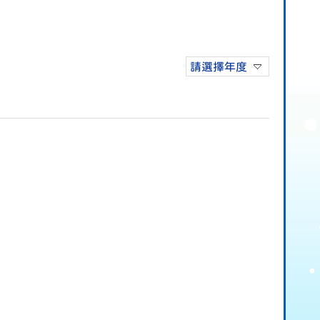
請選擇年度