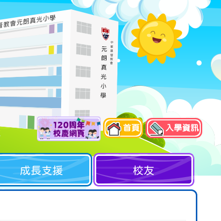
首頁
入學資訊
成長支援
校友