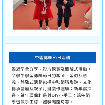
中國傳統節日巡禮
透過早會分享、影片觀賞及體驗式活動，
令學生學習傳統節日的起源、習俗及意
義，體驗式活動包括中秋節猜燈謎、文化
傳承講座及親子月餅製作體驗；新年寫揮
春、賀年環保利是封DIY小手工；端午節
學習做手工粽、體驗爬龍舟等。