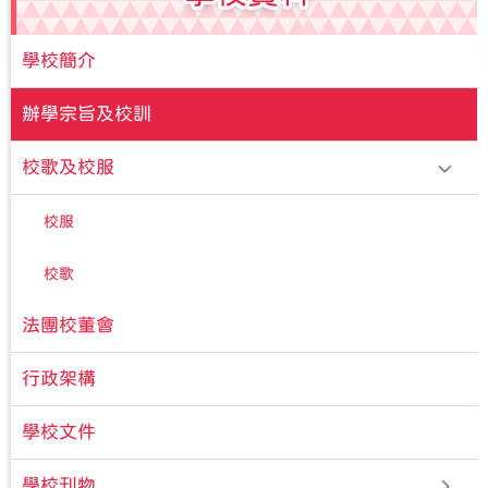
學校簡介
辦學宗旨及校訓
校歌及校服
校服
校歌
法團校董會
行政架構
學校文件
學校刊物