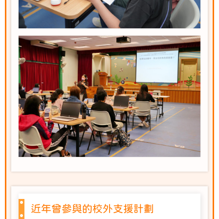
近年曾參與的校外支援計劃