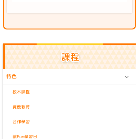
課程
特色
校本課程
資優教育
合作學習
繽Fun學習日