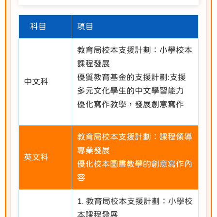
科目
項目
教育局校本支援計劃：小學校本
課程發展
優質教育基金的支援計劃:支援
中文科
多元文化學生的中文學習能力
優化寫作教學，發展創意寫作
教育局校本支援計劃：課程領導
專業發展
英文科
優化校本圖書教學的創意寫作內
容
1. 教育局校本支援計劃：小學校
本課程發展