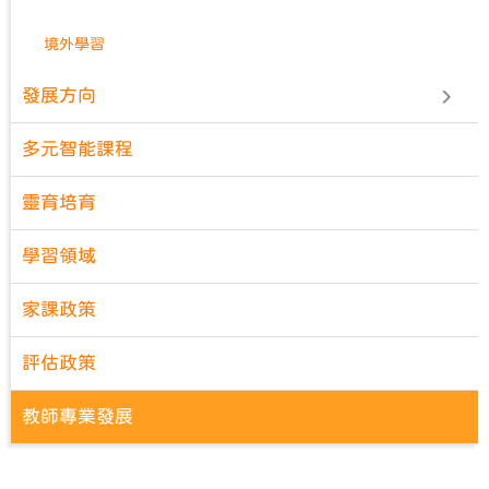
境外學習
發展方向
多元智能課程
靈育培育
學習領域
家課政策
評估政策
教師專業發展