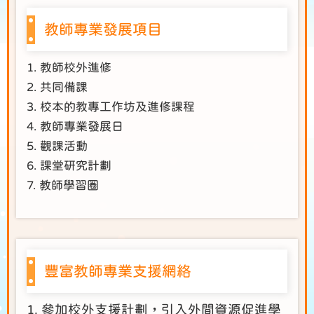
教師專業發展項目
1. 教師校外進修
2. 共同備課
3. 校本的教專工作坊及進修課程
4. 教師專業發展日
5. 觀課活動
6. 課堂研究計劃
7. 教師學習圈
豐富教師專業支援網絡
1. 參加校外支援計劃，引入外間資源促進學