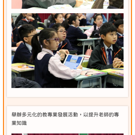
舉辦多元化的教專業發展活動，以提升老師的專
業知識