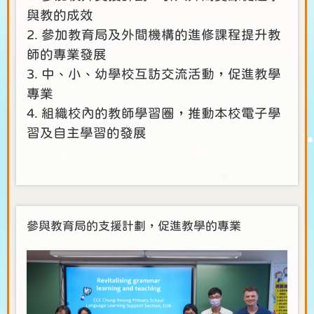
與教的成效
2. 參加教育局及外間機構的進修課程提升教
師的專業發展
3. 中、小、幼學校互訪交流活動，促進教學
專業
4. 組織校內的教師學習圈，推動本校電子學
習及自主學習的發展
參與教育局的支援計劃，促進教學的專業