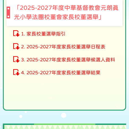
「2025-2027年度中華基督教會元朗真
光小學法團校董會家長校董選舉」
1. 家長校董選舉指引
2. 2025-2027年度家長校董選舉日程表
3. 2025-2027年度家長校董選舉候選人資料
4. 2025-2027年度家長校董選舉結果