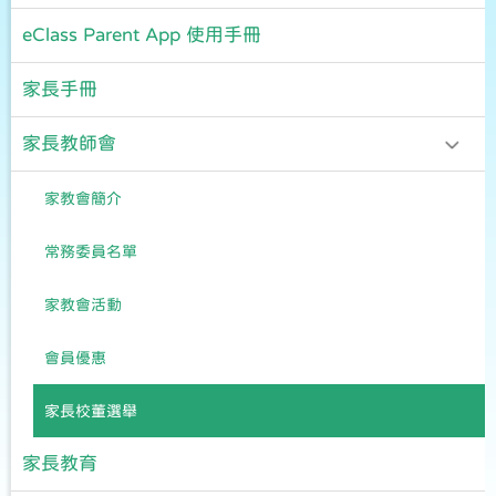
eClass Parent App 使用手冊
家長手冊
家長教師會
家教會簡介
常務委員名單
家教會活動
會員優惠
家長校董選舉
家長教育