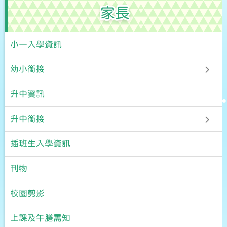
家長
小一入學資訊
幼小銜接
升中資訊
升中銜接
插班生入學資訊
刊物
校園剪影
上課及午膳需知