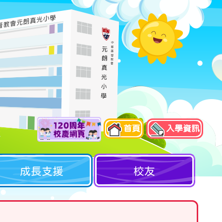
首頁
入學資訊
成長支援
校友