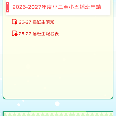
2026-2027年度小二至小五插班申請
26-27 插班生須知
26-27 插班生報名表