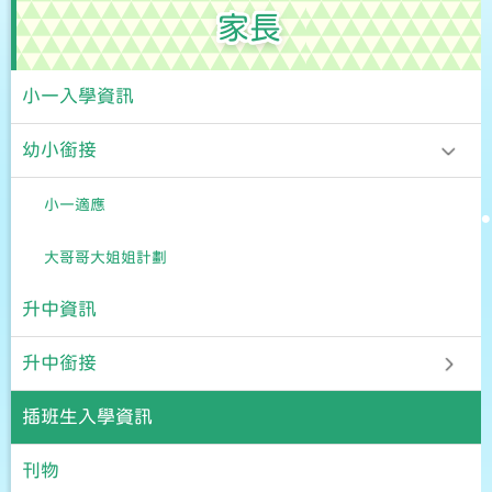
家長
小一入學資訊
幼小銜接
小一適應
大哥哥大姐姐計劃
升中資訊
升中銜接
插班生入學資訊
刊物