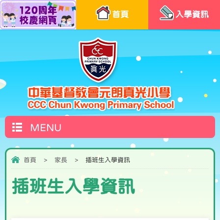
首頁
入學資訊
MENU
首頁
>
家長
>
插班生入學資訊
插班生入學資訊