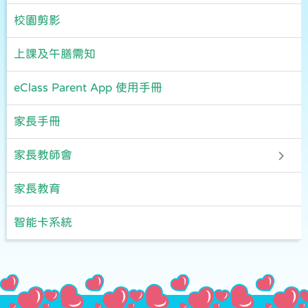
校園剪影
上課及午膳需知
eClass Parent App 使用手冊
家長手冊
家長教師會
家長教育
智能卡系統