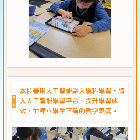
本校善用人工智能融入學科學習，購
入人工智能學習平台，提升學習成
效，並建立學生正確的數字素養。