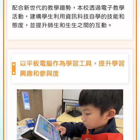
配合新世代的教學趨勢，本校透過電子教學
活動，建構學生利用資訊科技自學的技能和
態度，並提升師生和生生之間的互動。
以平板電腦作為學習工具，提升學習
興趣和參與度