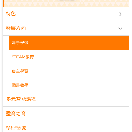
特色
發展方向
電子學習
STEAM教育
自主學習
圖書教學
多元智能課程
靈育培育
學習領域