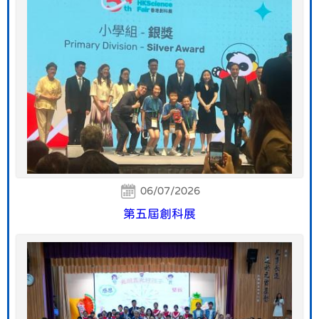
06/07/2026
第五屆創科展