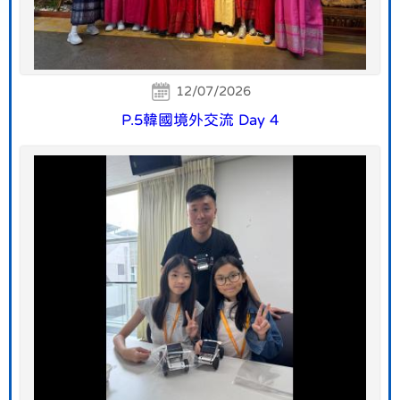
12/07/2026
P.5韓國境外交流 Day 4