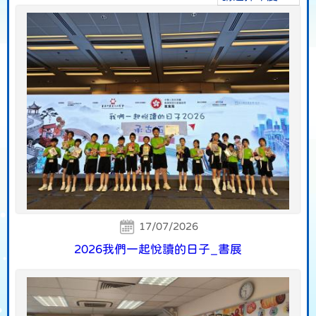
17/07/2026
2026我們一起悅讀的日子_書展