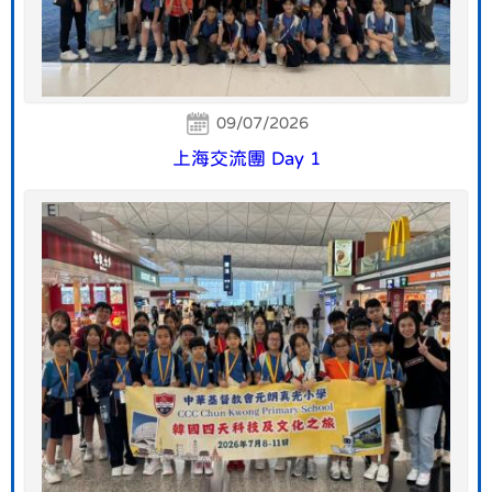
09/07/2026
上海交流團 Day 1