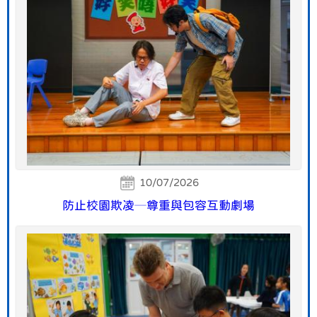
10/07/2026
防止校園欺凌─尊重與包容互動劇場