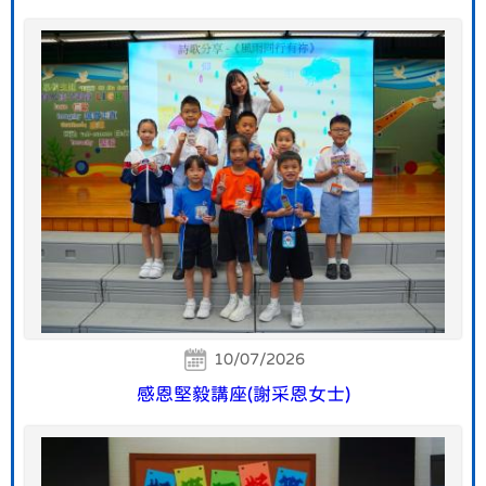
10/07/2026
感恩堅毅講座(謝采恩女士)