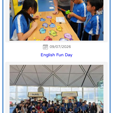
09/07/2026
English Fun Day