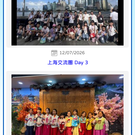
12/07/2026
上海交流團 Day 3