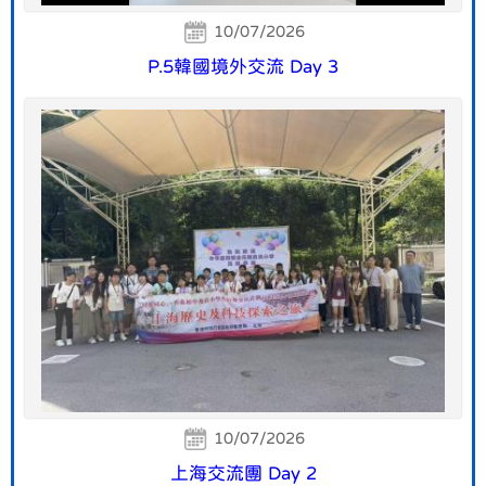
10/07/2026
P.5韓國境外交流 Day 3
10/07/2026
上海交流團 Day 2