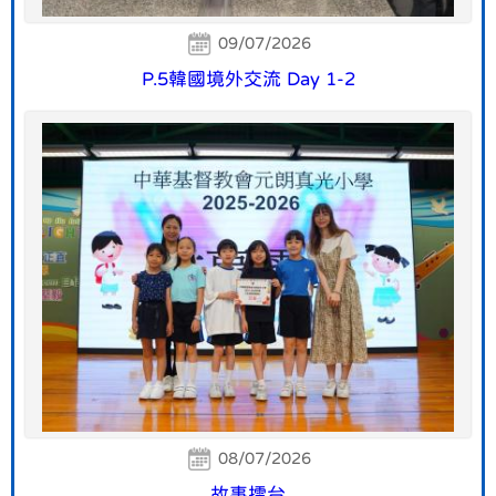
09/07/2026
P.5韓國境外交流 Day 1-2
08/07/2026
故事擂台