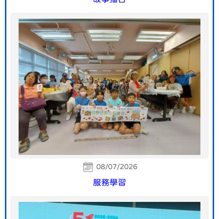
08/07/2026
服務學習