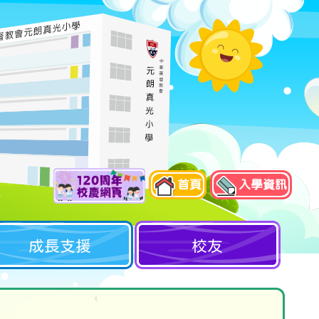
首頁
入學資訊
成長支援
校友