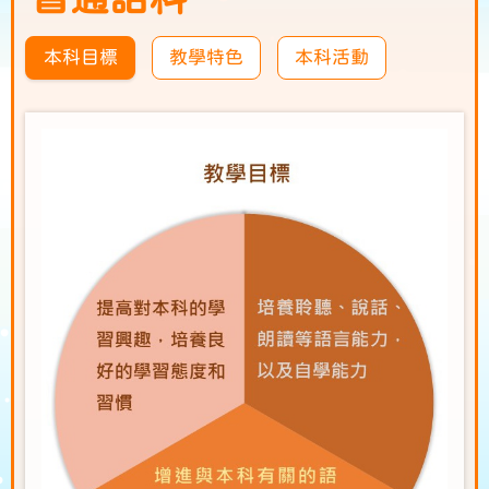
本科目標
教學特色
本科活動