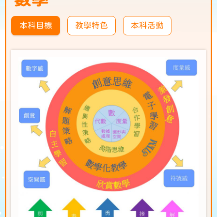
本科目標
教學特色
本科活動