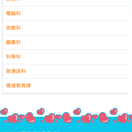
電腦科
宗教科
圖書科
科學科
普通話科
價值教育課