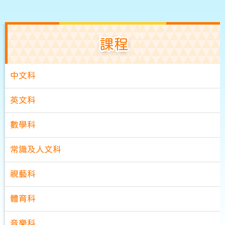
課程
中文科
英文科
數學科
常識及人文科
視藝科
體育科
音樂科