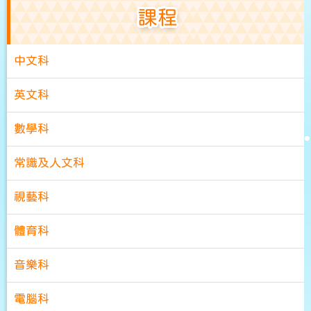
課程
中文科
英文科
數學科
常識及人文科
視藝科
體育科
音樂科
電腦科