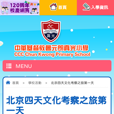
首頁
入學資訊
MENU
首頁
>
學校活動
>
北京四天文化考察之旅第一天
北京四天文化考察之旅第
一天