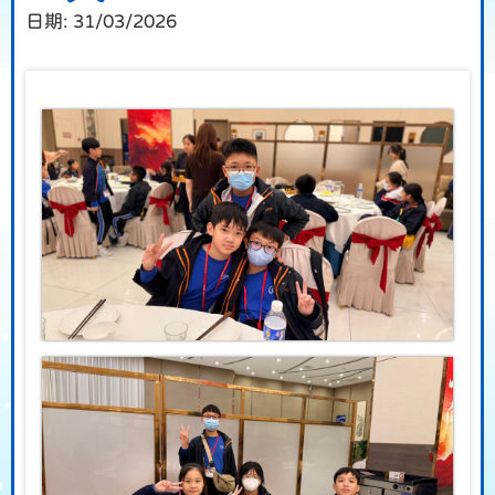
日期:
31/03/2026