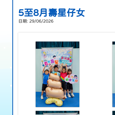
5至8月壽星仔女
日期:
29/06/2026