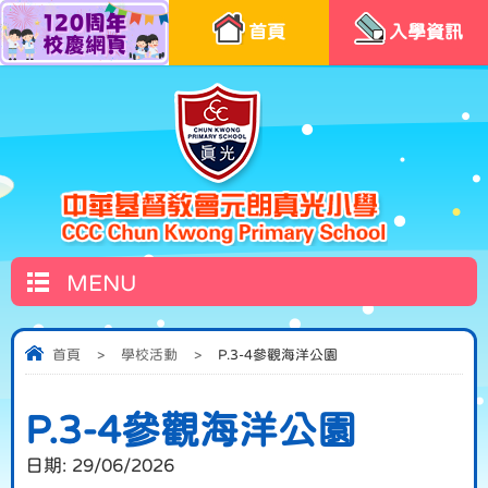
首頁
入學資訊
MENU
首頁
>
學校活動
>
P.3-4參觀海洋公園
P.3-4參觀海洋公園
日期:
29/06/2026