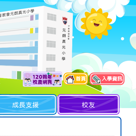
首頁
入學資訊
成長支援
校友