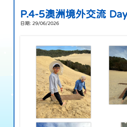
P.4-5澳洲境外交流 Day
日期:
29/06/2026