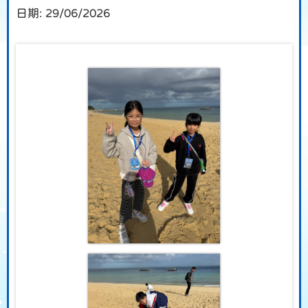
日期:
29/06/2026