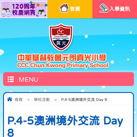
首頁
入學資訊
MENU
首頁
>
學校活動
>
P.4-5澳洲境外交流 Day 8
P.4-5澳洲境外交流 Day
8