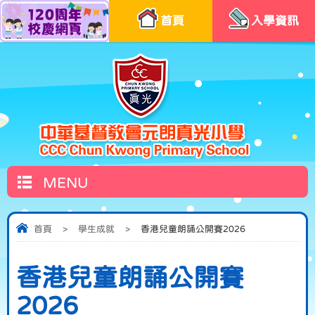
首頁
入學資訊
MENU
首頁
>
學生成就
>
香港兒童朗誦公開賽2026
香港兒童朗誦公開賽
2026