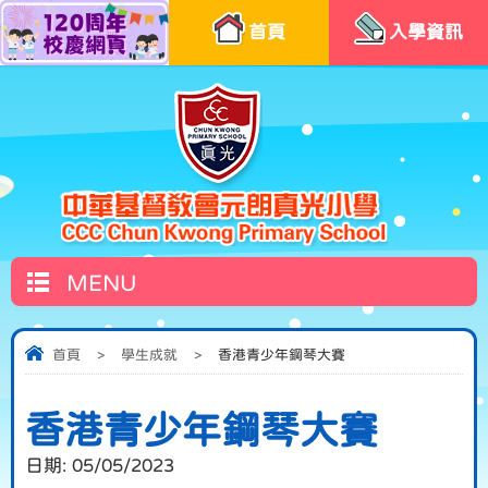
首頁
入學資訊
MENU
首頁
>
學生成就
>
香港青少年鋼琴大賽
香港青少年鋼琴大賽
日期:
05/05/2023