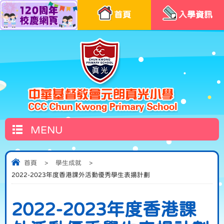
首頁
入學資訊
MENU
首頁
>
學生成就
>
2022-2023年度香港課外活動優秀學生表揚計劃
2022-2023年度香港課