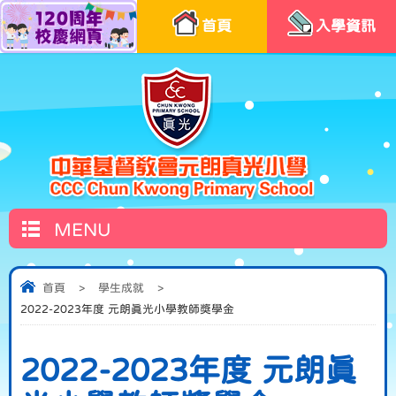
首頁
入學資訊
MENU
首頁
>
學生成就
>
2022-2023年度 元朗真光小學教師獎學金
2022-2023年度 元朗真