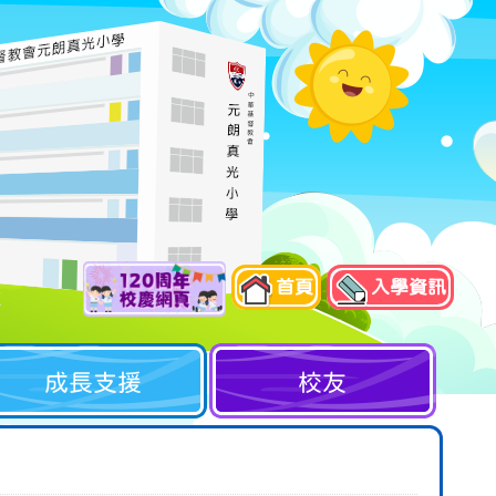
首頁
入學資訊
成長支援
校友