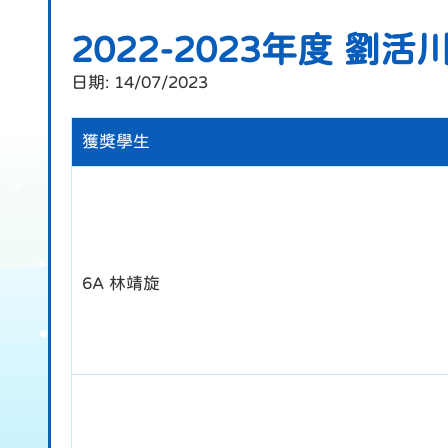
2022-2023年度 劉
日期:
14/07/2023
獲獎學生
6A 林靖旋