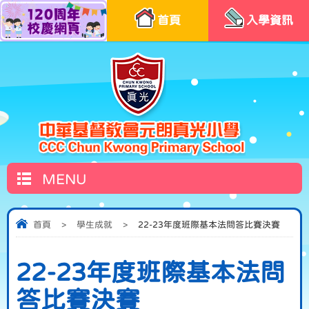
首頁
入學資訊
MENU
首頁
>
學生成就
>
22-23年度班際基本法問答比賽決賽
22-23年度班際基本法問
答比賽決賽