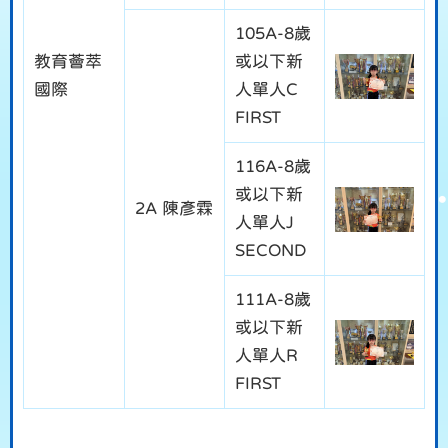
105A-8歲
教育薈萃
或以下新
國際
人單人C
FIRST
116A-8歲
或以下新
2A 陳彥霖
人單人J
SECOND
111A-8歲
或以下新
人單人R
FIRST