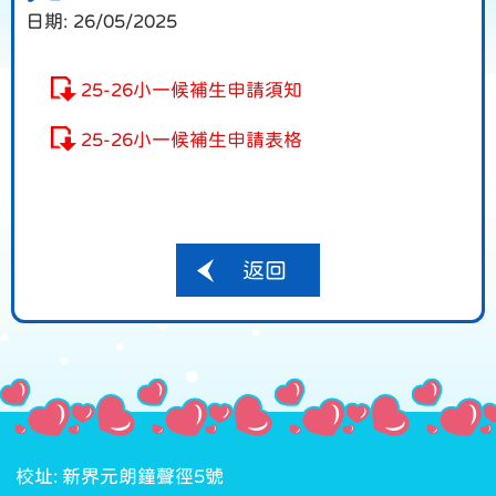
日期:
26/05/2025
25-26小一候補生申請須知
25-26小一候補生申請表格
返回
校址: 新界元朗鐘聲徑5號