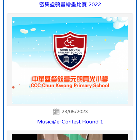
密集塗鴉畫繪畫比賽 2022
23/05/2023
Music@e-Contest Round 1