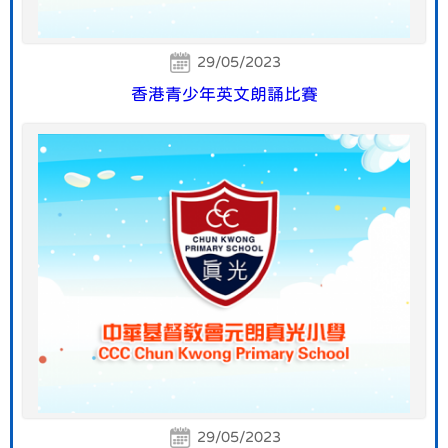
29/05/2023
香港青少年英文朗誦比賽
29/05/2023