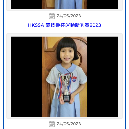
24/05/2023
HKSSA 競技疊杯運動新秀賽2023
24/05/2023