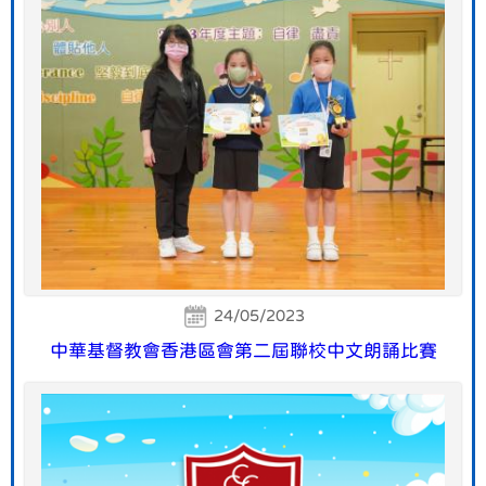
24/05/2023
中華基督教會香港區會第二屆聯校中文朗誦比賽