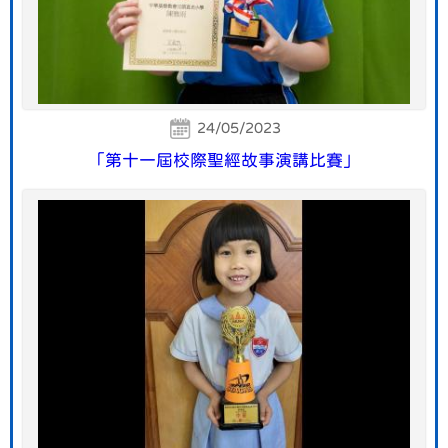
24/05/2023
「第十一屆校際聖經故事演講比賽」