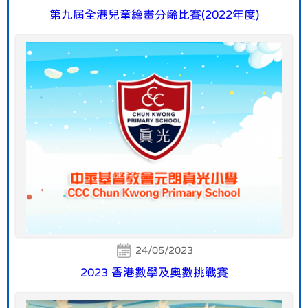
第九屆全港兒童繪畫分齡比賽(2022年度)
24/05/2023
2023 香港數學及奧數挑戰賽