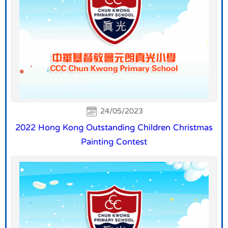
24/05/2023
2022 Hong Kong Outstanding Children Christmas
Painting Contest