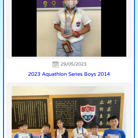
29/05/2023
2023 Aquathlon Series Boys 2014