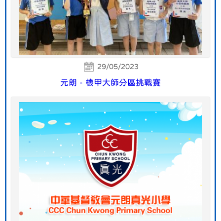
29/05/2023
元朗 - 機甲大師分區挑戰賽