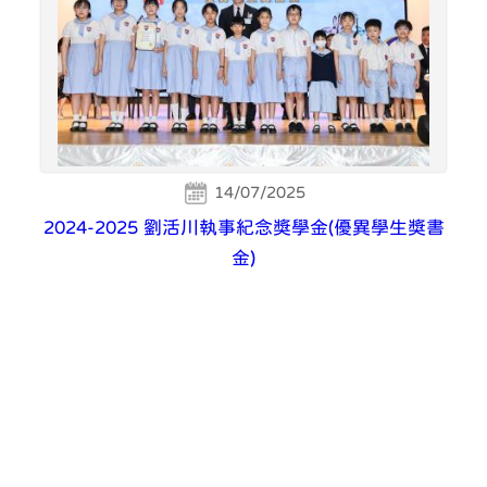
14/07/2025
2024-2025 劉活川執事紀念獎學金(優異學生獎書
金)