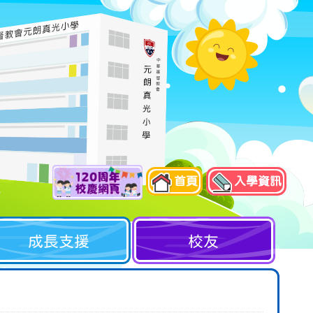
首頁
入學資訊
成長支援
校友