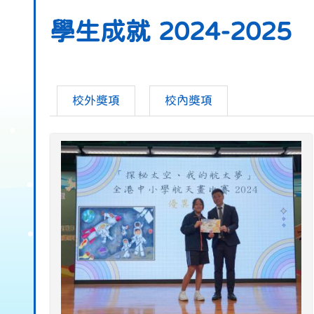
學生成就 2024-2025
校外獎項
校內獎項