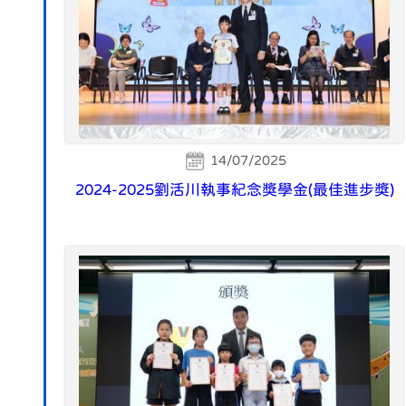
14/07/2025
2024-2025劉活川執事紀念獎學金(最佳進步獎)