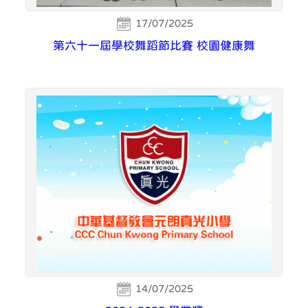
17/07/2025
第六十一屆學校舞蹈節比賽 校園健康舞
14/07/2025