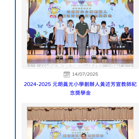
14/07/2025
2024-2025 元朗真光小學創辦人黃述芳宣教師紀
念獎學金