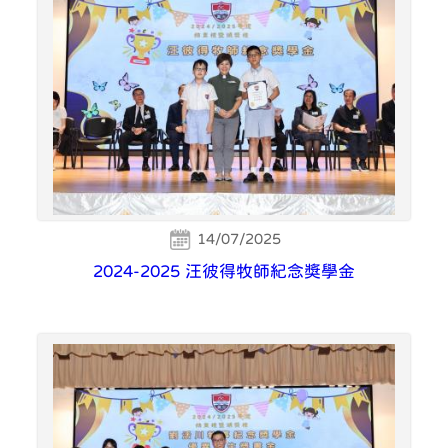
14/07/2025
2024-2025 汪彼得牧師紀念獎學金