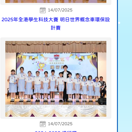
14/07/2025
2025年全港學生科技大賽 明日世界概念車環保設
計賽
14/07/2025