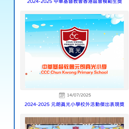
2024-2025 中華基督教會香港區會模範生獎
14/07/2025
2024-2025 元朗真光小學校外活動傑出表現獎