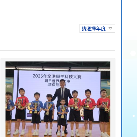
請選擇年度