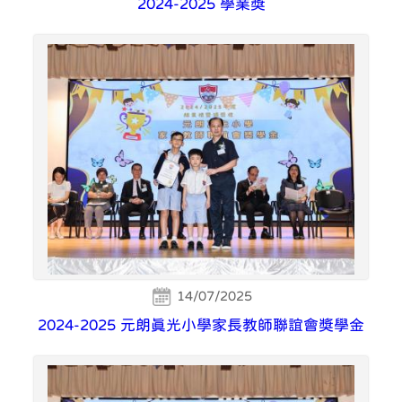
2024-2025 學業獎
14/07/2025
2024-2025 元朗真光小學家長教師聯誼會獎學金