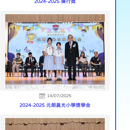
2024-2025 操行獎
14/07/2025
2024-2025 元朗真光小學獎學金