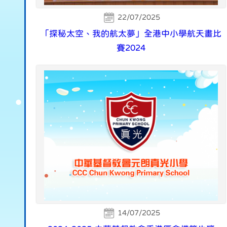
22/07/2025
「探秘太空、我的航太夢」全港中小學航天畫比
賽2024
14/07/2025